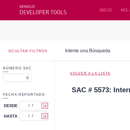
GENEXUS
INICIO
MIS
DEVELOPER TOOLS