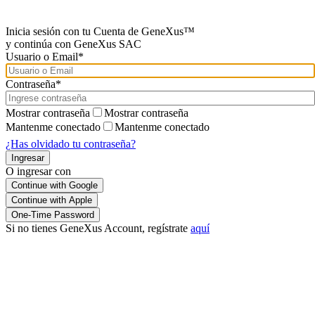
Inicia sesión con tu Cuenta de GeneXus™
y continúa con GeneXus SAC
Usuario o Email*
Contraseña*
Mostrar contraseña
Mostrar contraseña
Mantenme conectado
Mantenme conectado
¿Has olvidado tu contraseña?
O ingresar con
Continue with Google
Si no tienes GeneXus Account, regístrate
aquí