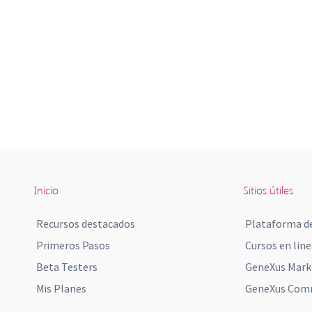
Inicio
Sitios útiles
Recursos destacados
Plataforma de
Primeros Pasos
Cursos en líne
Beta Testers
GeneXus Mark
Mis Planes
GeneXus Comm