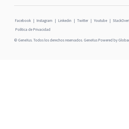
Facebook
|
Instagram
|
Linkedin
|
Twitter
|
Youtube
|
StackOver
Política de Privacidad
© GeneXus. Todos los derechos reservados. GeneXus Powered by Globa