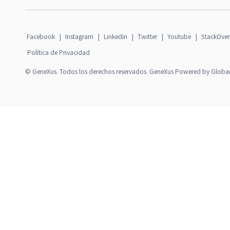
Facebook
|
Instagram
|
Linkedin
|
Twitter
|
Youtube
|
StackOver
Política de Privacidad
© GeneXus. Todos los derechos reservados. GeneXus Powered by Globa