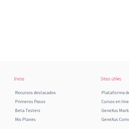
Inicio
Sitios útiles
Recursos destacados
Plataforma de
Primeros Pasos
Cursos en líne
Beta Testers
GeneXus Mark
Mis Planes
GeneXus Comm