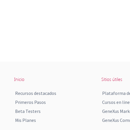
Inicio
Sitios útiles
Recursos destacados
Plataforma de
Primeros Pasos
Cursos en líne
Beta Testers
GeneXus Mark
Mis Planes
GeneXus Comm