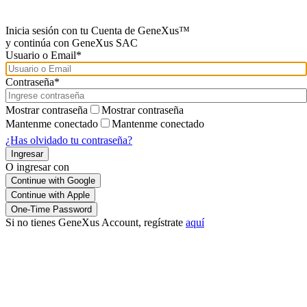
Inicia sesión con tu Cuenta de GeneXus™
y continúa con GeneXus SAC
Usuario o Email*
Contraseña*
Mostrar contraseña
Mostrar contraseña
Mantenme conectado
Mantenme conectado
¿Has olvidado tu contraseña?
O ingresar con
Continue with Google
Si no tienes GeneXus Account, regístrate
aquí