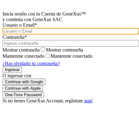
Inicia sesión con tu Cuenta de GeneXus™
y continúa con GeneXus SAC
Usuario o Email*
Contraseña*
Mostrar contraseña
Mostrar contraseña
Mantenme conectado
Mantenme conectado
¿Has olvidado tu contraseña?
O ingresar con
Continue with Google
Si no tienes GeneXus Account, regístrate
aquí