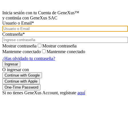
Inicia sesión con tu Cuenta de GeneXus™
y continúa con GeneXus SAC
Usuario o Email*
Contraseña*
Mostrar contraseña
Mostrar contraseña
Mantenme conectado
Mantenme conectado
¿Has olvidado tu contraseña?
O ingresar con
Continue with Google
Si no tienes GeneXus Account, regístrate
aquí