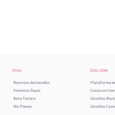
Inicio
Sitios útiles
Recursos destacados
Plataforma de
Primeros Pasos
Cursos en líne
Beta Testers
GeneXus Mark
Mis Planes
GeneXus Comm