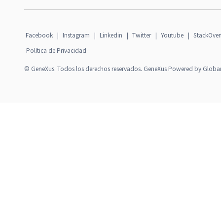
Facebook
|
Instagram
|
Linkedin
|
Twitter
|
Youtube
|
StackOver
Política de Privacidad
© GeneXus. Todos los derechos reservados. GeneXus Powered by Globa