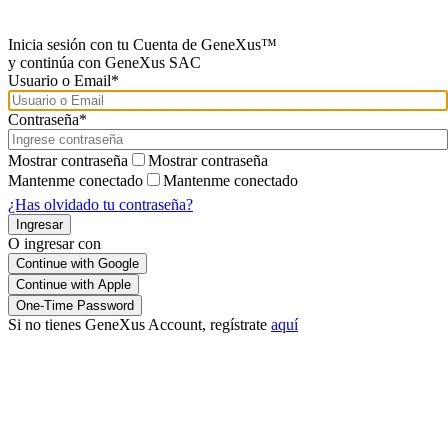
Inicia sesión con tu Cuenta de GeneXus™
y continúa con GeneXus SAC
Usuario o Email*
Contraseña*
Mostrar contraseña
Mostrar contraseña
Mantenme conectado
Mantenme conectado
¿Has olvidado tu contraseña?
O ingresar con
Continue with Google
Si no tienes GeneXus Account, regístrate
aquí