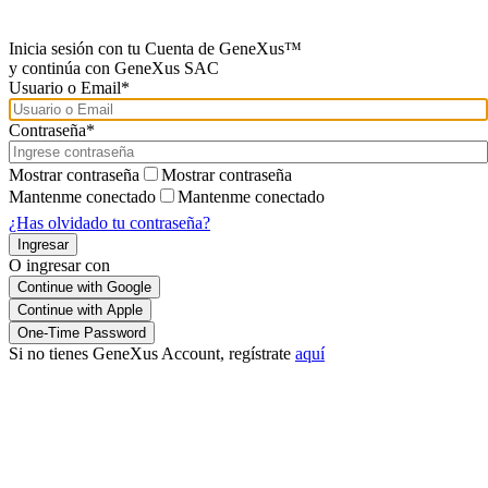
Inicia sesión con tu Cuenta de GeneXus™
y continúa con GeneXus SAC
Usuario o Email*
Contraseña*
Mostrar contraseña
Mostrar contraseña
Mantenme conectado
Mantenme conectado
¿Has olvidado tu contraseña?
O ingresar con
Continue with Google
Si no tienes GeneXus Account, regístrate
aquí