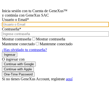
Inicia sesión con tu Cuenta de GeneXus™
y continúa con GeneXus SAC
Usuario o Email*
Contraseña*
Mostrar contraseña
Mostrar contraseña
Mantenme conectado
Mantenme conectado
¿Has olvidado tu contraseña?
O ingresar con
Continue with Google
Si no tienes GeneXus Account, regístrate
aquí