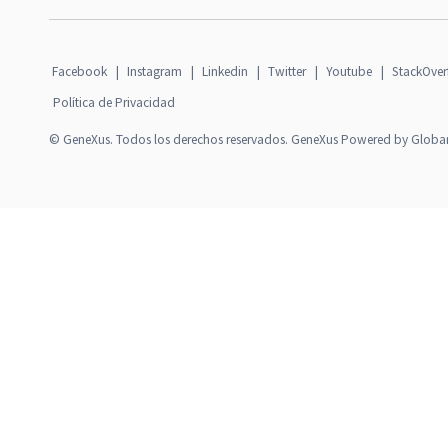
Facebook
|
Instagram
|
Linkedin
|
Twitter
|
Youtube
|
StackOver
Política de Privacidad
© GeneXus. Todos los derechos reservados. GeneXus Powered by Globa