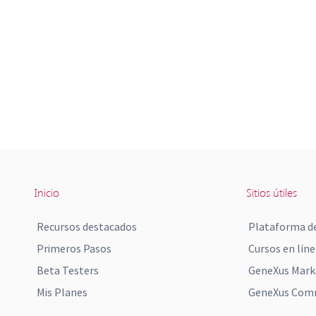
Inicio
Sitios útiles
Recursos destacados
Plataforma de
Primeros Pasos
Cursos en líne
Beta Testers
GeneXus Mark
Mis Planes
GeneXus Comm