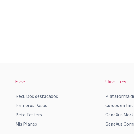
Inicio
Sitios útiles
Recursos destacados
Plataforma de
Primeros Pasos
Cursos en líne
Beta Testers
GeneXus Mark
Mis Planes
GeneXus Comm