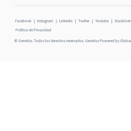
Facebook
|
Instagram
|
Linkedin
|
Twitter
|
Youtube
|
StackOver
Política de Privacidad
© GeneXus. Todos los derechos reservados. GeneXus Powered by Globa