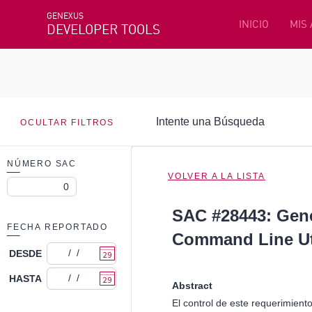
GENEXUS
INICIO
MIS
DEVELOPER TOOLS