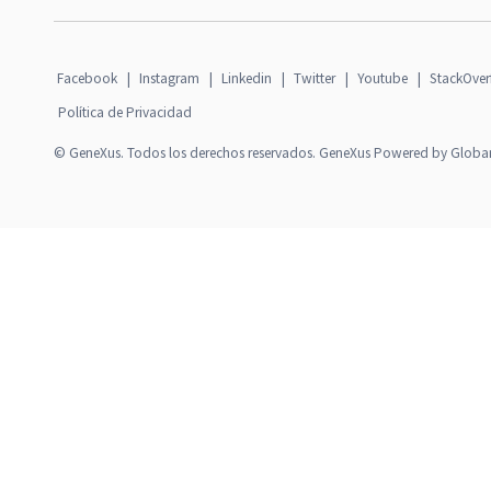
Facebook
|
Instagram
|
Linkedin
|
Twitter
|
Youtube
|
StackOver
Política de Privacidad
© GeneXus. Todos los derechos reservados. GeneXus Powered by Globa