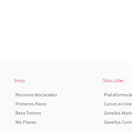
Inicio
Sitios útiles
Recursos destacados
Plataforma de
Primeros Pasos
Cursos en líne
Beta Testers
GeneXus Mark
Mis Planes
GeneXus Comm