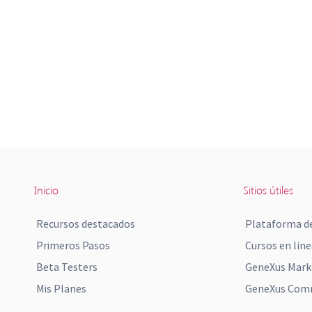
Inicio
Sitios útiles
Recursos destacados
Plataforma de
Primeros Pasos
Cursos en líne
Beta Testers
GeneXus Mark
Mis Planes
GeneXus Comm