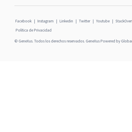
Facebook
|
Instagram
|
Linkedin
|
Twitter
|
Youtube
|
StackOver
Política de Privacidad
© GeneXus. Todos los derechos reservados. GeneXus Powered by Globa