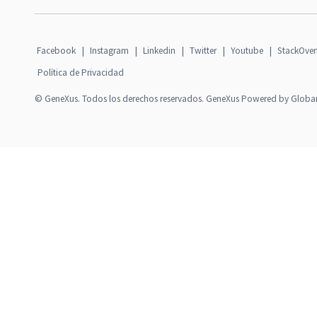
Facebook
|
Instagram
|
Linkedin
|
Twitter
|
Youtube
|
StackOver
Política de Privacidad
© GeneXus. Todos los derechos reservados. GeneXus Powered by Globa