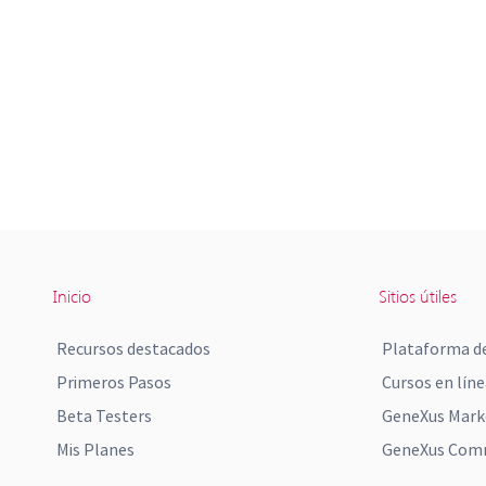
Inicio
Sitios útiles
Recursos destacados
Plataforma de
Primeros Pasos
Cursos en líne
Beta Testers
GeneXus Mark
Mis Planes
GeneXus Comm