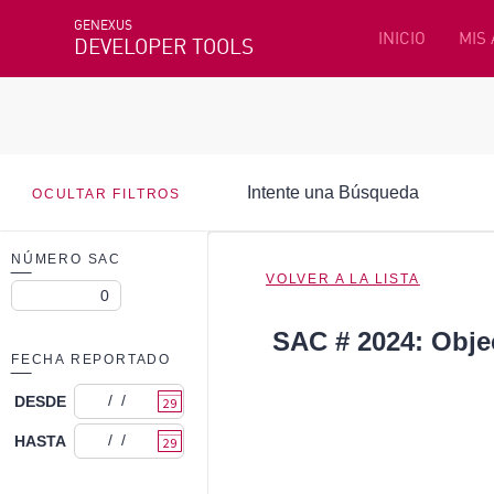
GENEXUS
INICIO
MIS
DEVELOPER TOOLS