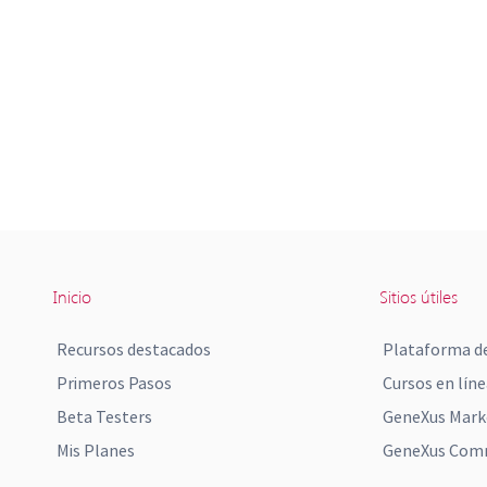
Inicio
Sitios útiles
Recursos destacados
Plataforma de
Primeros Pasos
Cursos en líne
Beta Testers
GeneXus Mark
Mis Planes
GeneXus Comm