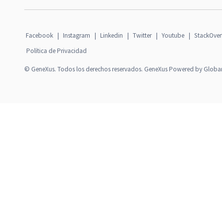
Facebook
|
Instagram
|
Linkedin
|
Twitter
|
Youtube
|
StackOver
Política de Privacidad
© GeneXus. Todos los derechos reservados. GeneXus Powered by Globa