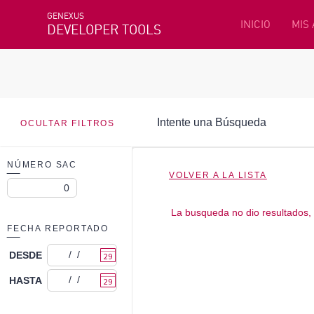
GENEXUS
INICIO
MIS
DEVELOPER TOOLS