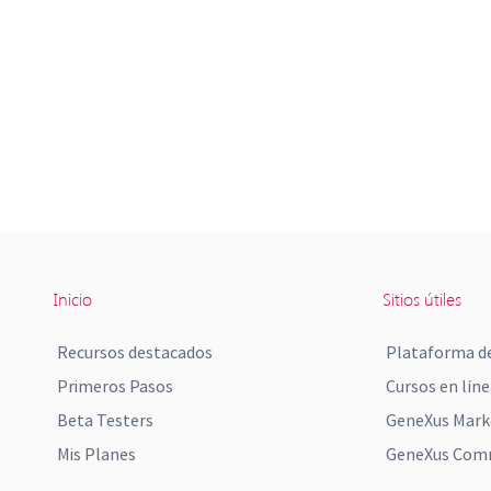
Inicio
Sitios útiles
Recursos destacados
Plataforma de
Primeros Pasos
Cursos en líne
Beta Testers
GeneXus Mark
Mis Planes
GeneXus Comm