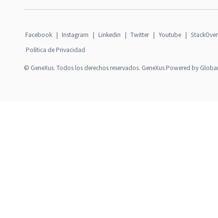
Facebook
|
Instagram
|
Linkedin
|
Twitter
|
Youtube
|
StackOver
Política de Privacidad
© GeneXus. Todos los derechos reservados. GeneXus Powered by Globa