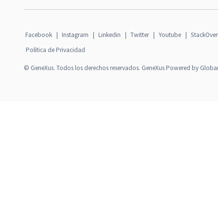
Facebook
|
Instagram
|
Linkedin
|
Twitter
|
Youtube
|
StackOver
Política de Privacidad
© GeneXus. Todos los derechos reservados. GeneXus Powered by Globa