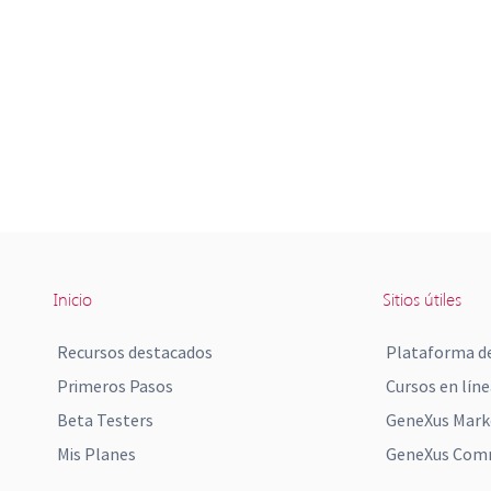
Inicio
Sitios útiles
Recursos destacados
Plataforma de
Primeros Pasos
Cursos en líne
Beta Testers
GeneXus Mark
Mis Planes
GeneXus Comm