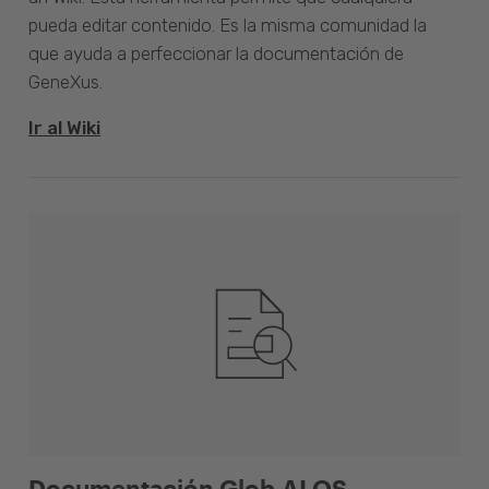
pueda editar contenido. Es la misma comunidad la
que ayuda a perfeccionar la documentación de
GeneXus.
Ir al Wiki
Documentación Glob.AI OS