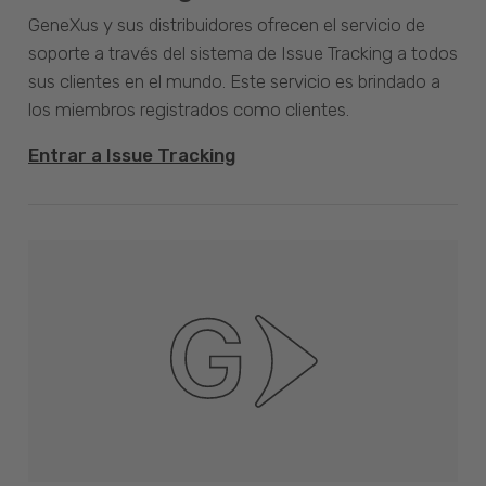
GeneXus y sus distribuidores ofrecen el servicio de
soporte a través del sistema de Issue Tracking a todos
sus clientes en el mundo. Este servicio es brindado a
los miembros registrados como clientes.
Entrar a Issue Tracking