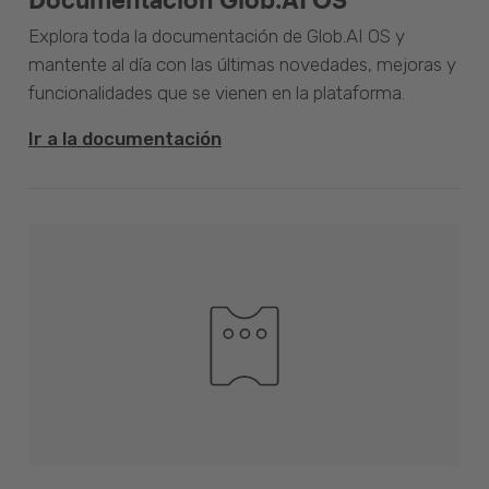
Explora toda la documentación de Glob.AI OS y
mantente al día con las últimas novedades, mejoras y
funcionalidades que se vienen en la plataforma.
Ir a la documentación