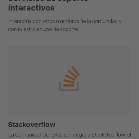
interactivos
Interactúa con otros miembros de la comunidad y
con nuestro equipo de soporte.
Stackoverflow
La Comunidad GeneXus se integra a StackOverflow, el