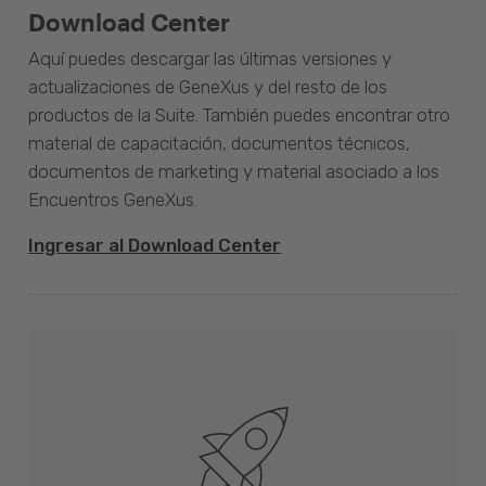
Download Center
Aquí puedes descargar las últimas versiones y
actualizaciones de GeneXus y del resto de los
productos de la Suite. También puedes encontrar otro
material de capacitación, documentos técnicos,
documentos de marketing y material asociado a los
Encuentros GeneXus.
Ingresar al Download Center