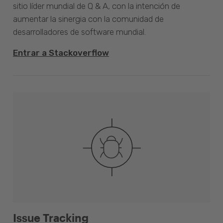
sitio líder mundial de Q & A, con la intención de
aumentar la sinergia con la comunidad de
desarrolladores de software mundial.
Entrar a Stackoverflow
Issue Tracking