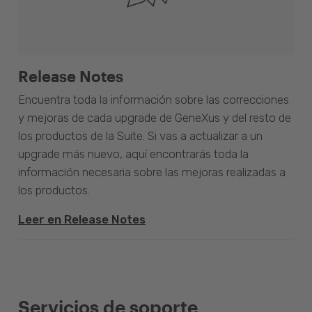
Release Notes
Encuentra toda la información sobre las correcciones
y mejoras de cada upgrade de GeneXus y del resto de
los productos de la Suite. Si vas a actualizar a un
upgrade más nuevo, aquí encontrarás toda la
información necesaria sobre las mejoras realizadas a
los productos.
Leer en Release Notes
Servicios de soporte