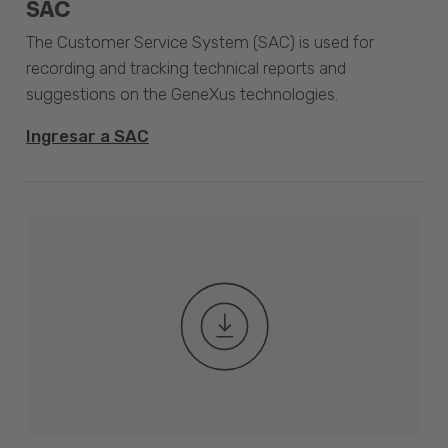
SAC
The Customer Service System (SAC) is used for
recording and tracking technical reports and
suggestions on the GeneXus technologies.
Ingresar a SAC