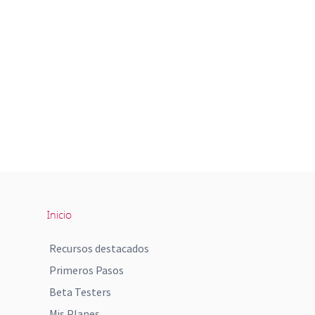
Inicio
Recursos destacados
Primeros Pasos
Beta Testers
Mis Planes