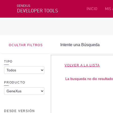
GENEXUS
INICIO
MIS
DEVELOPER TOOLS