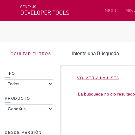
GENEXUS
INICIO
MIS
DEVELOPER TOOLS