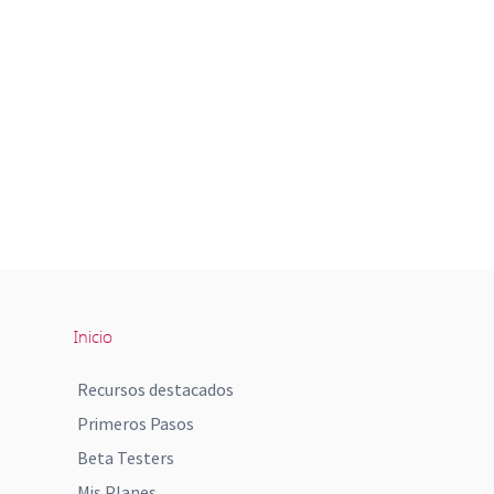
Inicio
Recursos destacados
Primeros Pasos
Beta Testers
Mis Planes