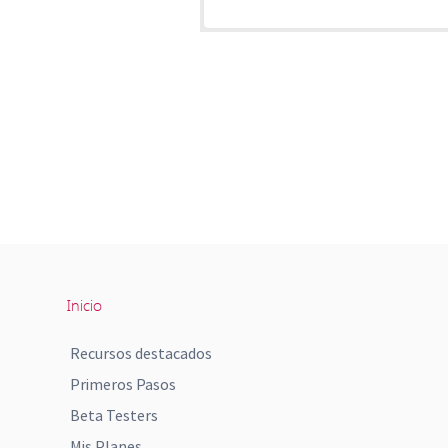
Inicio
Recursos destacados
Primeros Pasos
Beta Testers
Mis Planes