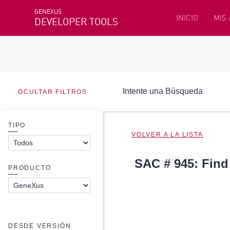
GENEXUS
INICIO
MIS
DEVELOPER TOOLS