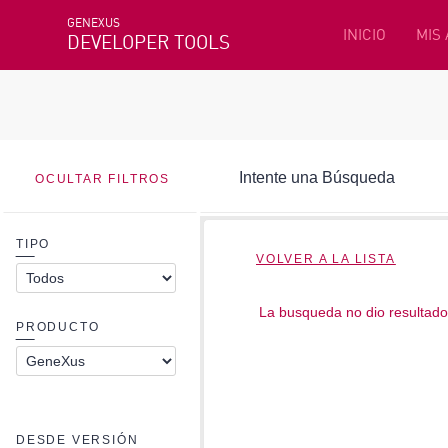
GENEXUS
INICIO
MIS
DEVELOPER TOOLS