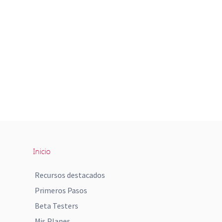
Inicio
Recursos destacados
Primeros Pasos
Beta Testers
Mis Planes