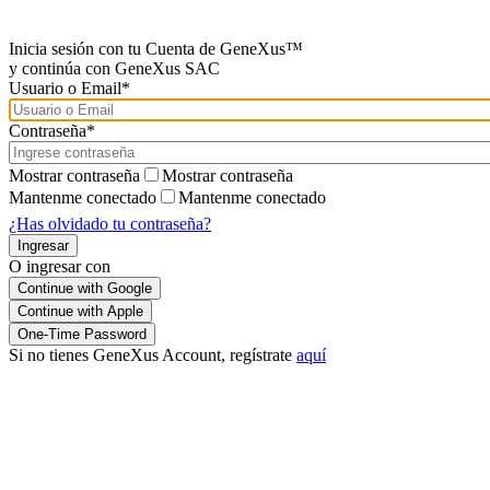
Inicia sesión con tu Cuenta de GeneXus™
y continúa con GeneXus SAC
Usuario o Email*
Contraseña*
Mostrar contraseña
Mostrar contraseña
Mantenme conectado
Mantenme conectado
¿Has olvidado tu contraseña?
O ingresar con
Continue with Google
Si no tienes GeneXus Account, regístrate
aquí