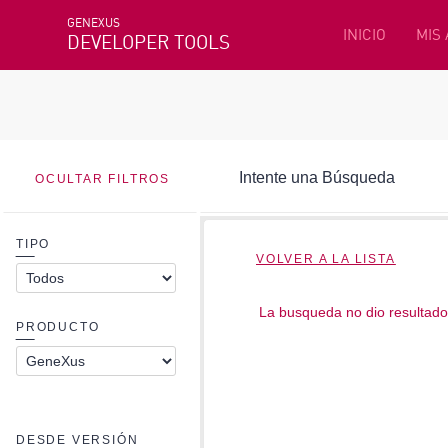
GENEXUS
INICIO
MIS
DEVELOPER TOOLS