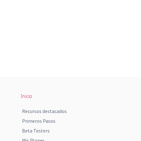
Inicio
Recursos destacados
Primeros Pasos
Beta Testers
Mis Planes