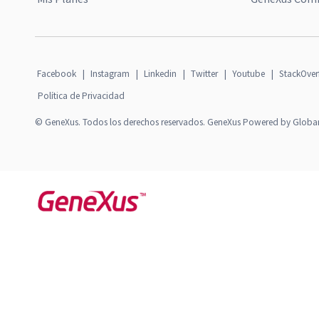
Facebook
|
Instagram
|
Linkedin
|
Twitter
|
Youtube
|
StackOver
Política de Privacidad
© GeneXus. Todos los derechos reservados. GeneXus Powered by Globa