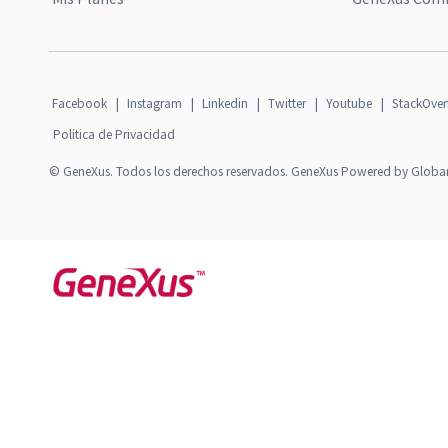
Facebook
|
Instagram
|
Linkedin
|
Twitter
|
Youtube
|
StackOver
Política de Privacidad
© GeneXus. Todos los derechos reservados. GeneXus Powered by Globa