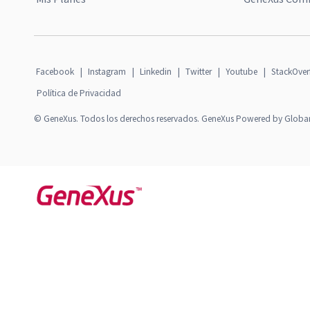
Facebook
|
Instagram
|
Linkedin
|
Twitter
|
Youtube
|
StackOver
Política de Privacidad
© GeneXus. Todos los derechos reservados. GeneXus Powered by Globa