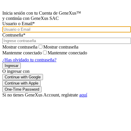
Inicia sesión con tu Cuenta de GeneXus™
y continúa con GeneXus SAC
Usuario o Email*
Contraseña*
Mostrar contraseña
Mostrar contraseña
Mantenme conectado
Mantenme conectado
¿Has olvidado tu contraseña?
O ingresar con
Continue with Google
Si no tienes GeneXus Account, regístrate
aquí