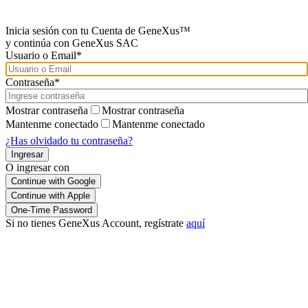
Inicia sesión con tu Cuenta de GeneXus™
y continúa con GeneXus SAC
Usuario o Email*
Contraseña*
Mostrar contraseña
Mostrar contraseña
Mantenme conectado
Mantenme conectado
¿Has olvidado tu contraseña?
O ingresar con
Continue with Google
Si no tienes GeneXus Account, regístrate
aquí