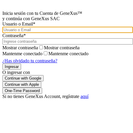
Inicia sesión con tu Cuenta de GeneXus™
y continúa con GeneXus SAC
Usuario o Email*
Contraseña*
Mostrar contraseña
Mostrar contraseña
Mantenme conectado
Mantenme conectado
¿Has olvidado tu contraseña?
O ingresar con
Continue with Google
Si no tienes GeneXus Account, regístrate
aquí