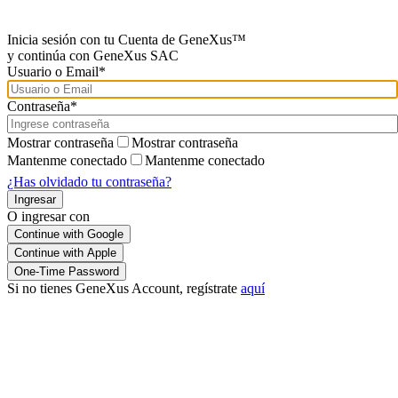
Inicia sesión con tu Cuenta de GeneXus™
y continúa con GeneXus SAC
Usuario o Email*
Contraseña*
Mostrar contraseña
Mostrar contraseña
Mantenme conectado
Mantenme conectado
¿Has olvidado tu contraseña?
O ingresar con
Continue with Google
Si no tienes GeneXus Account, regístrate
aquí