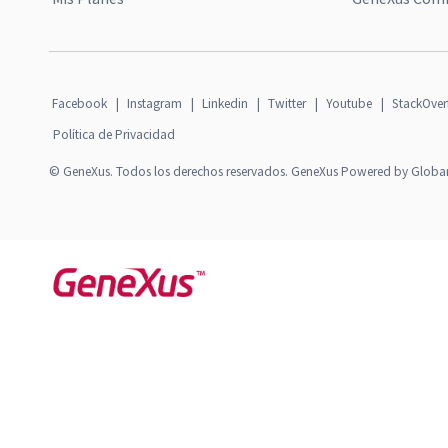
Facebook
|
Instagram
|
Linkedin
|
Twitter
|
Youtube
|
StackOver
Política de Privacidad
© GeneXus. Todos los derechos reservados. GeneXus Powered by Globa