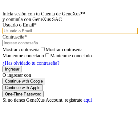
Inicia sesión con tu Cuenta de GeneXus™
y continúa con GeneXus SAC
Usuario o Email*
Contraseña*
Mostrar contraseña
Mostrar contraseña
Mantenme conectado
Mantenme conectado
¿Has olvidado tu contraseña?
O ingresar con
Continue with Google
Si no tienes GeneXus Account, regístrate
aquí