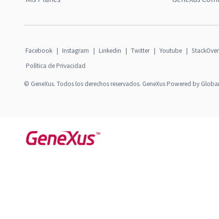
Facebook
|
Instagram
|
Linkedin
|
Twitter
|
Youtube
|
StackOver
Política de Privacidad
© GeneXus. Todos los derechos reservados. GeneXus Powered by Globa