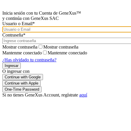
Inicia sesión con tu Cuenta de GeneXus™
y continúa con GeneXus SAC
Usuario o Email*
Contraseña*
Mostrar contraseña
Mostrar contraseña
Mantenme conectado
Mantenme conectado
¿Has olvidado tu contraseña?
O ingresar con
Continue with Google
Si no tienes GeneXus Account, regístrate
aquí