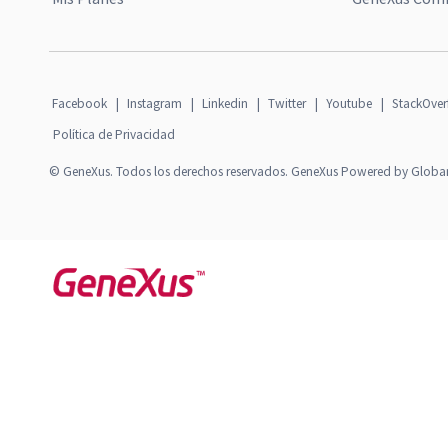
Facebook
|
Instagram
|
Linkedin
|
Twitter
|
Youtube
|
StackOver
Política de Privacidad
© GeneXus. Todos los derechos reservados. GeneXus Powered by Globa