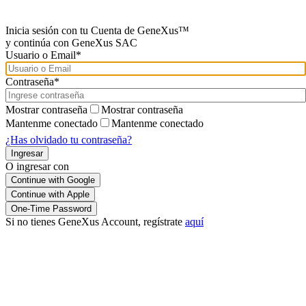
Inicia sesión con tu Cuenta de GeneXus™
y continúa con GeneXus SAC
Usuario o Email*
Contraseña*
Mostrar contraseña
Mostrar contraseña
Mantenme conectado
Mantenme conectado
¿Has olvidado tu contraseña?
O ingresar con
Continue with Google
Si no tienes GeneXus Account, regístrate
aquí