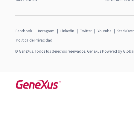
Facebook
|
Instagram
|
Linkedin
|
Twitter
|
Youtube
|
StackOver
Política de Privacidad
© GeneXus. Todos los derechos reservados. GeneXus Powered by Globa