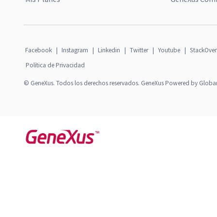
Facebook
|
Instagram
|
Linkedin
|
Twitter
|
Youtube
|
StackOver
Política de Privacidad
© GeneXus. Todos los derechos reservados. GeneXus Powered by Globa