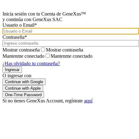
Inicia sesión con tu Cuenta de GeneXus™
y continúa con GeneXus SAC
Usuario o Email*
Contraseña*
Mostrar contraseña
Mostrar contraseña
Mantenme conectado
Mantenme conectado
¿Has olvidado tu contraseña?
O ingresar con
Continue with Google
Si no tienes GeneXus Account, regístrate
aquí