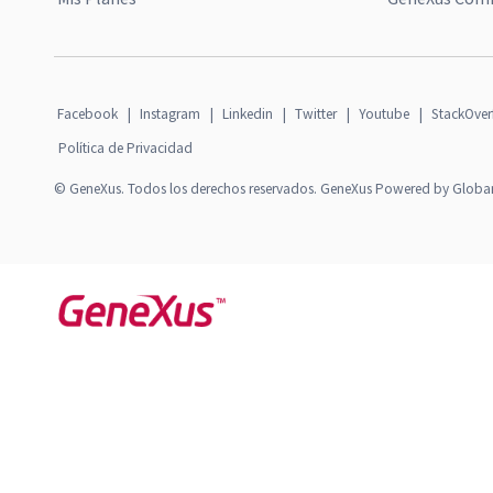
Facebook
|
Instagram
|
Linkedin
|
Twitter
|
Youtube
|
StackOver
Política de Privacidad
© GeneXus. Todos los derechos reservados. GeneXus Powered by Globa