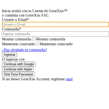
Inicia sesión con tu Cuenta de GeneXus™
y continúa con GeneXus SAC
Usuario o Email*
Contraseña*
Mostrar contraseña
Mostrar contraseña
Mantenme conectado
Mantenme conectado
¿Has olvidado tu contraseña?
O ingresar con
Continue with Google
Si no tienes GeneXus Account, regístrate
aquí