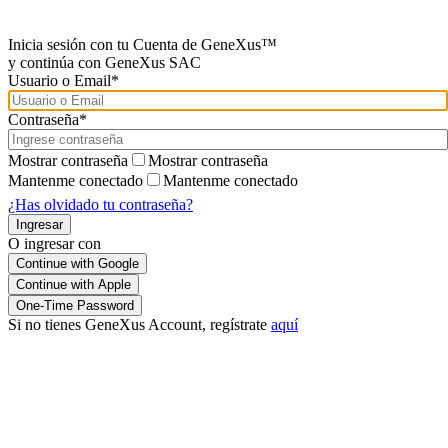
Inicia sesión con tu Cuenta de GeneXus™
y continúa con GeneXus SAC
Usuario o Email*
Contraseña*
Mostrar contraseña
Mostrar contraseña
Mantenme conectado
Mantenme conectado
¿Has olvidado tu contraseña?
O ingresar con
Continue with Google
Si no tienes GeneXus Account, regístrate
aquí