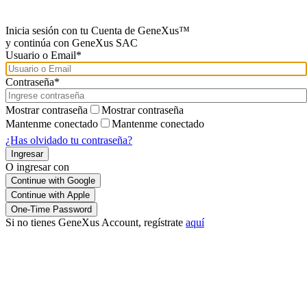
Inicia sesión con tu Cuenta de GeneXus™
y continúa con GeneXus SAC
Usuario o Email*
Contraseña*
Mostrar contraseña
Mostrar contraseña
Mantenme conectado
Mantenme conectado
¿Has olvidado tu contraseña?
O ingresar con
Continue with Google
Si no tienes GeneXus Account, regístrate
aquí